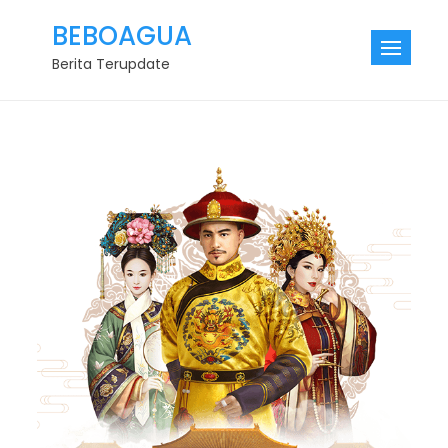
Skip
BEBOAGUA
to
Berita Terupdate
content