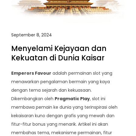
September 8, 2024
Menyelami Kejayaan dan
Kekuatan di Dunia Kaisar
Emperors Favour
adalah permainan slot yang
menawarkan pengalaman bermain yang kaya
dengan tema sejarah dan kekuasaan.
Dikembangkan oleh
Pragmatic Play
, slot ini
membawa pemain ke dunia yang terinspirasi oleh
kekaisaran kuno dengan grafis yang mewah dan
fitur-fitur bonus yang menarik. Artikel ini akan
membahas tema, mekanisme permainan, fitur