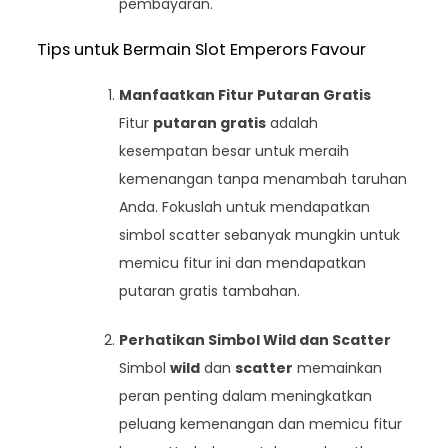
pembayaran.
Tips untuk Bermain Slot Emperors Favour
Manfaatkan Fitur Putaran Gratis
Fitur
putaran gratis
adalah
kesempatan besar untuk meraih
kemenangan tanpa menambah taruhan
Anda. Fokuslah untuk mendapatkan
simbol scatter sebanyak mungkin untuk
memicu fitur ini dan mendapatkan
putaran gratis tambahan.
Perhatikan Simbol Wild dan Scatter
Simbol
wild
dan
scatter
memainkan
peran penting dalam meningkatkan
peluang kemenangan dan memicu fitur