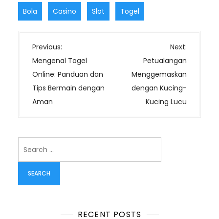
,
,
,
Bola
Casino
Slot
Togel
P
Previous:
Next:
o
Mengenal Togel
Petualangan
s
Online: Panduan dan
Menggemaskan
t
Tips Bermain dengan
dengan Kucing-
n
Aman
Kucing Lucu
a
v
i
Search
g
for:
a
t
i
o
RECENT POSTS
n