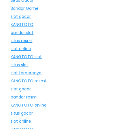
Situs Gacor
Bandar Game
slot gacor
KANGTOTO
bandar slot
situs resmi
slot online
KANGTOTO slot
situs slot
slot terpercaya
KANGTOTO resmi
slot gacor
bandar resmi
KANGTOTO online
situs gacor
slot online