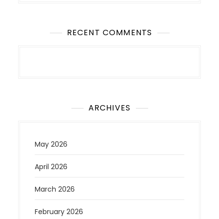
RECENT COMMENTS
ARCHIVES
May 2026
April 2026
March 2026
February 2026