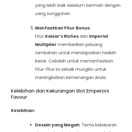
yang lebih baik sebelum bermain dengan
uang sungguhan.
Manfaatkan Fitur Bonus
Fitur
Kaisar’s Riches
dan
Imperial
Multiplier
memberikan peluang
tambahan untuk mendapatkan hadiah
besar. Cobalah untuk memanfaatkan
fitur-fitur ini sebaik mungkin untuk
meningkatkan kemenangan Anda.
Kelebihan dan Kekurangan Slot Emperors
Favour
Kelebihan:
Desain yang Megah
: Tema kekaisaran