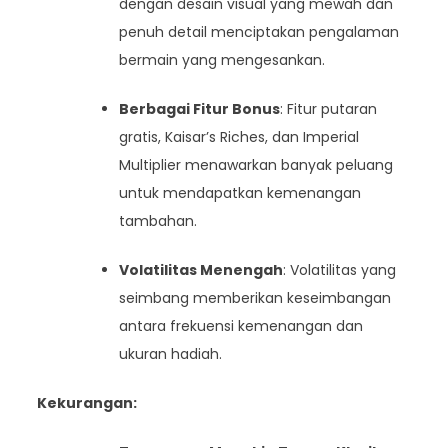
dengan desain visual yang mewah dan
penuh detail menciptakan pengalaman
bermain yang mengesankan.
Berbagai Fitur Bonus
: Fitur putaran
gratis, Kaisar’s Riches, dan Imperial
Multiplier menawarkan banyak peluang
untuk mendapatkan kemenangan
tambahan.
Volatilitas Menengah
: Volatilitas yang
seimbang memberikan keseimbangan
antara frekuensi kemenangan dan
ukuran hadiah.
Kekurangan: